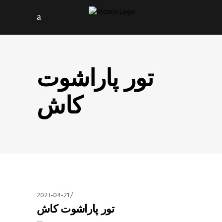
تور پاراشوت
کاش
2023-04-21
تور پاراشوت کاش