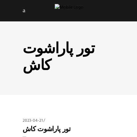
تور پاراشوت
کاش
2023-04-21
تور پاراشوت کاش