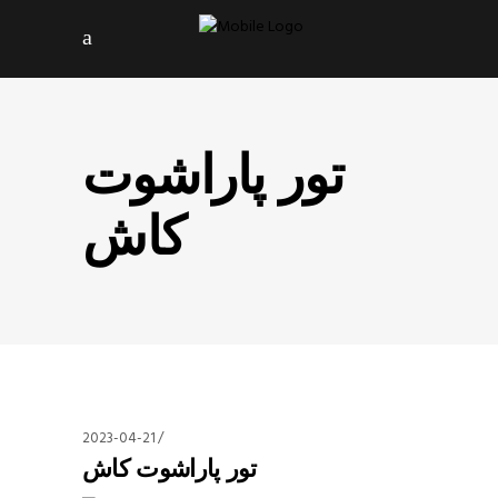
تور پاراشوت
کاش
2023-04-21
تور پاراشوت کاش