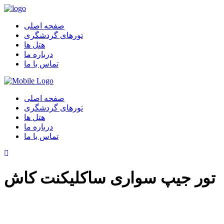
صفحه اصلی
تورهای گردشگری
هتل ها
درباره ما
تماس با ما
صفحه اصلی
تورهای گردشگری
هتل ها
درباره ما
تماس با ما
تور جیپ سواری ساکلیکنت کاش