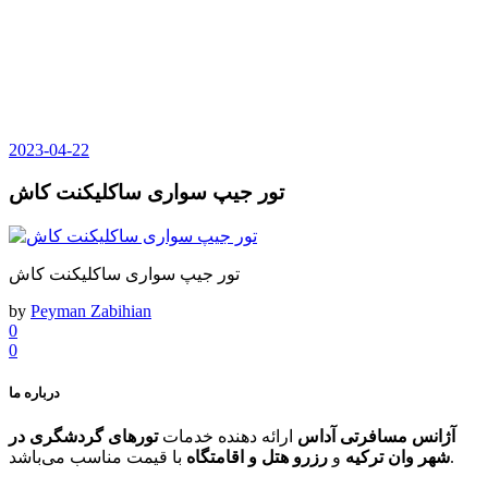
2023-04-22
تور جیپ سواری ساکلیکنت کاش
تور جیپ سواری ساکلیکنت کاش
by
Peyman Zabihian
0
0
درباره ما
آژانس مسافرتی آداس
ارائه دهنده خدمات
تورهای گردشگری در
با قیمت مناسب می‌باشد.
شهر وان ترکیه
و
رزرو هتل و اقامتگاه