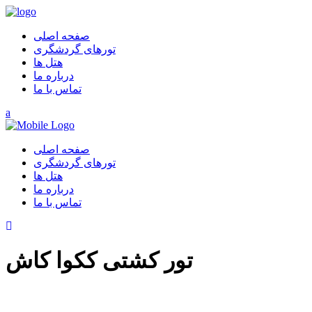
صفحه اصلی
تورهای گردشگری
هتل ها
درباره ما
تماس با ما
صفحه اصلی
تورهای گردشگری
هتل ها
درباره ما
تماس با ما
تور کشتی ککوا کاش