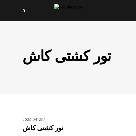
تور کشتی کاش
2023-04-23
تور کشتی کاش