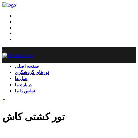
صفحه اصلی
تورهای گردشگری
هتل ها
درباره ما
تماس با ما
صفحه اصلی
تورهای گردشگری
هتل ها
درباره ما
تماس با ما
تور کشتی کاش