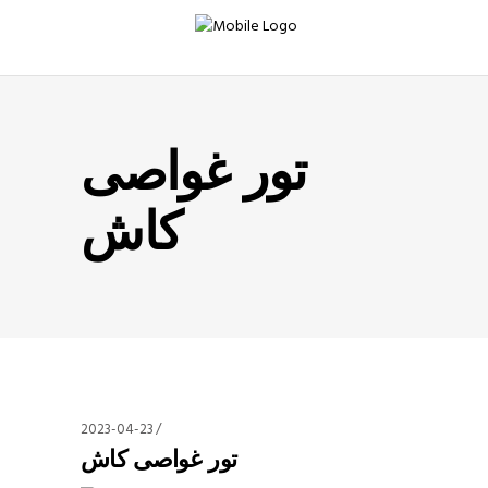
تور غواصی
کاش
2023-04-23
تور غواصی کاش