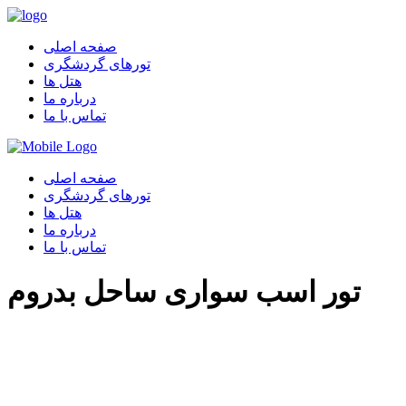
صفحه اصلی
تورهای گردشگری
هتل ها
درباره ما
تماس با ما
صفحه اصلی
تورهای گردشگری
هتل ها
درباره ما
تماس با ما
تور اسب سواری ساحل بدروم