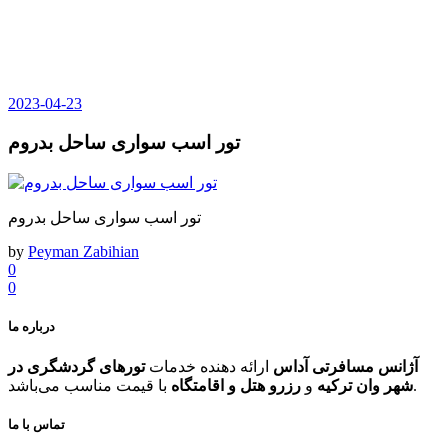
2023-04-23
تور اسب سواری ساحل بدروم
تور اسب سواری ساحل بدروم
by
Peyman Zabihian
0
0
درباره ما
آژانس مسافرتی آداس
ارائه دهنده خدمات
تورهای گردشگری در
با قیمت مناسب می‌باشد.
شهر وان ترکیه
و
رزرو هتل و اقامتگاه
تماس با ما