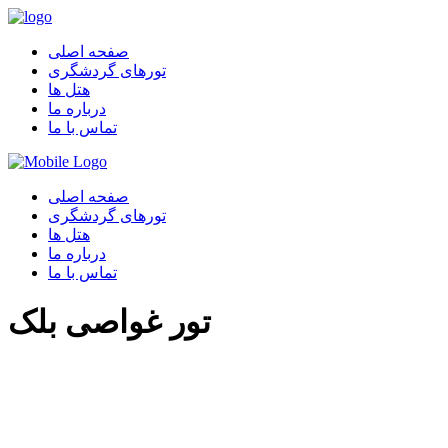
صفحه اصلی
تورهای گردشگری
هتل ها
درباره ما
تماس با ما
صفحه اصلی
تورهای گردشگری
هتل ها
درباره ما
تماس با ما
تور غواصی بلک