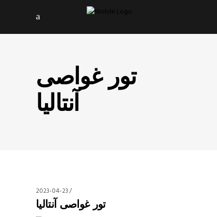
تور غواصی
آنتالیا
2023-04-23
تور غواصی آنتالیا