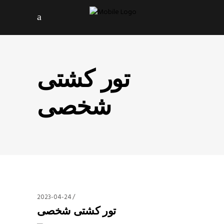
تور کشتی
شخصی
2023-04-24
تور کشتی شخصی