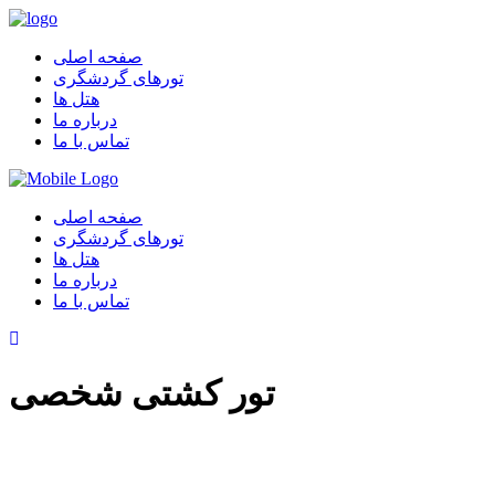
صفحه اصلی
تورهای گردشگری
هتل ها
درباره ما
تماس با ما
صفحه اصلی
تورهای گردشگری
هتل ها
درباره ما
تماس با ما
تور کشتی شخصی