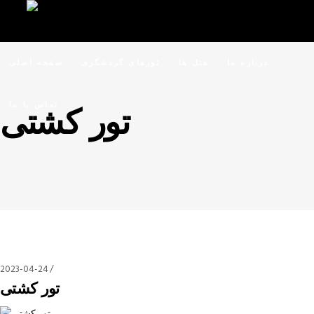
درباره ما
هتل ها
تورهای گردشگری
صفحه اصلی
تماس با ما
تور کشتی
2023-04-24
تور کشتی