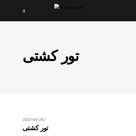
تور کشتی
2023-04-24
تور کشتی