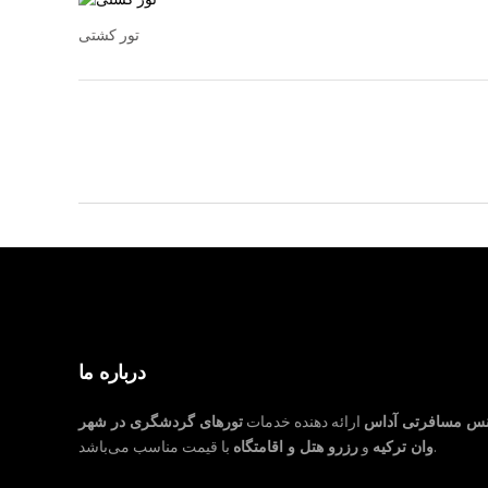
تور کشتی
درباره ما
نس مسافرتی آداس
ارائه دهنده خدمات
تورهای گردشگری در شهر
با قیمت مناسب می‌باشد.
وان ترکیه
و
رزرو هتل و اقامتگاه