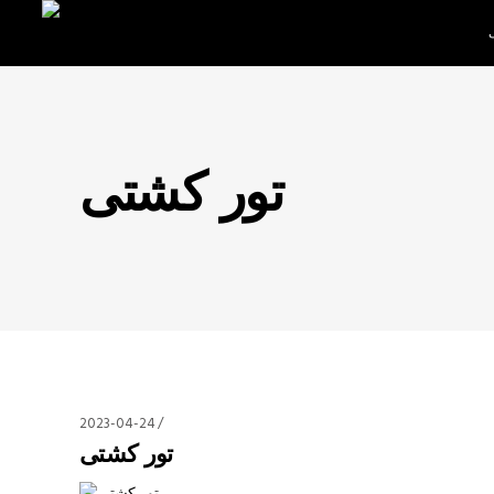
تور کشتی
2023-04-24
تور کشتی