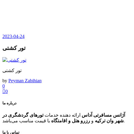
2023-04-24
تور کشتی
تور کشتی
by
Peyman Zabihian
0
0
درباره ما
آژانس مسافرتی آداس
ارائه دهنده خدمات
تورهای گردشگری در
با قیمت مناسب می‌باشد.
شهر وان ترکیه
و
رزرو هتل و اقامتگاه
تماس با ما