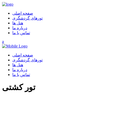
صفحه اصلی
تورهای گردشگری
هتل ها
درباره ما
تماس با ما
صفحه اصلی
تورهای گردشگری
هتل ها
درباره ما
تماس با ما
تور کشتی