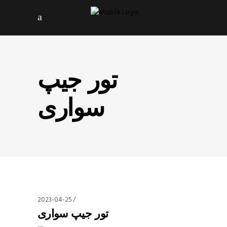
تور جیپ
سواری
2023-04-25
تور جیپ سواری