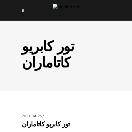
تور کابریو
کاتاماران
2023-04-25
تور کابریو کاتاماران