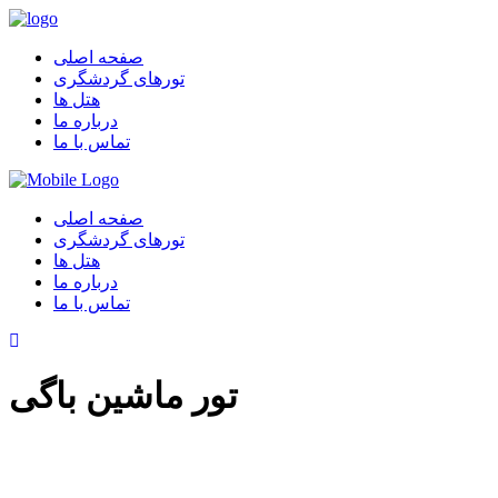
صفحه اصلی
تورهای گردشگری
هتل ها
درباره ما
تماس با ما
صفحه اصلی
تورهای گردشگری
هتل ها
درباره ما
تماس با ما
تور ماشین باگی