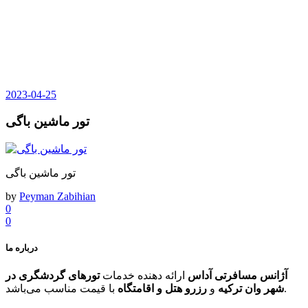
2023-04-25
تور ماشین باگی
تور ماشین باگی
by
Peyman Zabihian
0
0
درباره ما
آژانس مسافرتی آداس
ارائه دهنده خدمات
تورهای گردشگری در
با قیمت مناسب می‌باشد.
شهر وان ترکیه
و
رزرو هتل و اقامتگاه