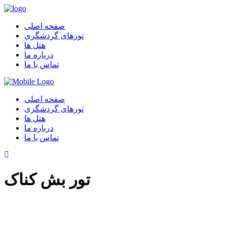
صفحه اصلی
تورهای گردشگری
هتل ها
درباره ما
تماس با ما
صفحه اصلی
تورهای گردشگری
هتل ها
درباره ما
تماس با ما
تور بش کناک