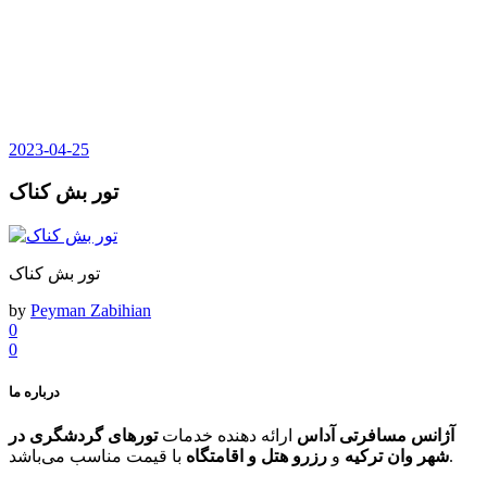
2023-04-25
تور بش کناک
تور بش کناک
by
Peyman Zabihian
0
0
درباره ما
آژانس مسافرتی آداس
ارائه دهنده خدمات
تورهای گردشگری در
با قیمت مناسب می‌باشد.
شهر وان ترکیه
و
رزرو هتل و اقامتگاه