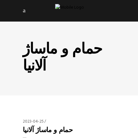
حمام و ماساژ
آلانیا
2023-04-25
حمام و ماساژ آلانیا