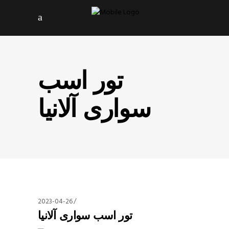
تور اسب
سواری آلانیا
2023-04-26
تور اسب سواری آلانیا