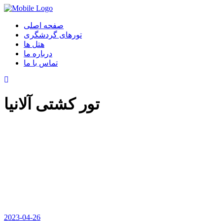
صفحه اصلی
تورهای گردشگری
هتل ها
درباره ما
تماس با ما
تور کشتی آلانیا
2023-04-26