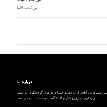
تور کشتی آلانیا
درباره ما
نس مسافرتی آداس
ارائه دهنده خدمات
تورهای گردشگری در شهر
با قیمت مناسب می‌باشد.
وان ترکیه
و
رزرو هتل و اقامتگاه