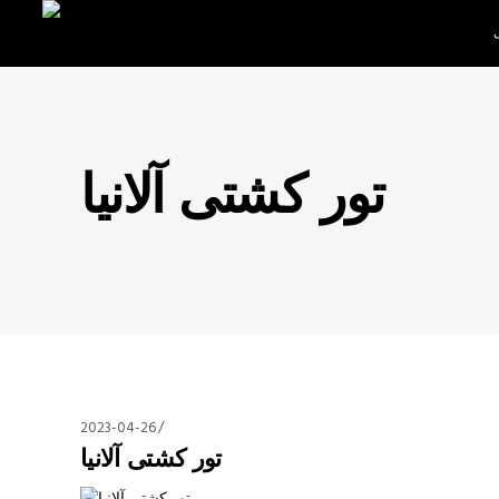
تور کشتی آلانیا
2023-04-26
تور کشتی آلانیا