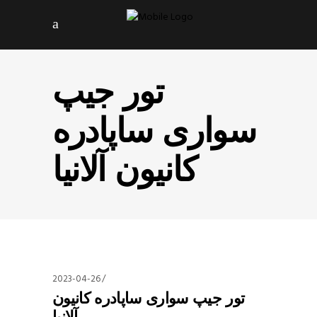
تور جیپ
سواری ساپادره
کانیون آلانیا
2023-04-26
تور جیپ سواری ساپادره کانیون