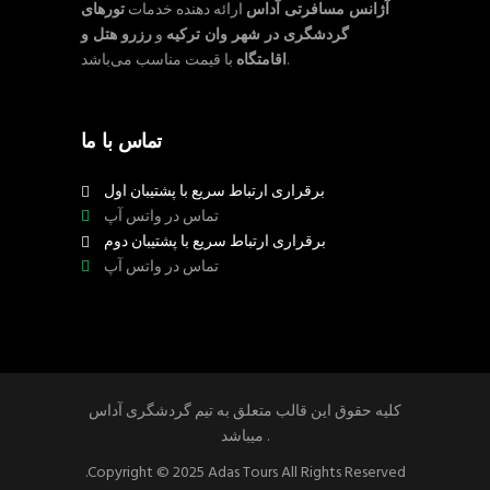
آژانس مسافرتی آداس
ارائه دهنده خدمات
تورهای
گردشگری در شهر وان ترکیه
و
رزرو هتل و
با قیمت مناسب می‌باشد.
اقامتگاه
تماس با ما
برقراری ارتباط سریع با پشتیبان اول
تماس در واتس آپ
برقراری ارتباط سریع با پشتیبان دوم
تماس در واتس آپ
کلیه حقوق این قالب متعلق به تیم گردشگری آداس
میباشد .
.Copyright © 2025 Adas Tours All Rights Reserved