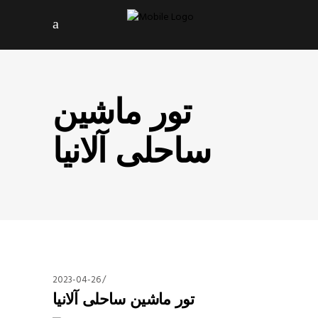
تور ماشین
ساحلی آلانیا
2023-04-26
تور ماشین ساحلی آلانیا