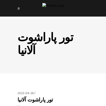
تور پاراشوت
آلانیا
2023-04-26
تور پاراشوت آلانیا