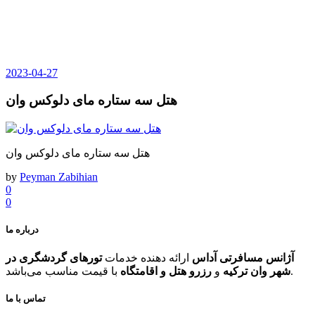
2023-04-27
هتل سه ستاره مای دلوکس وان
هتل سه ستاره مای دلوکس وان
by
Peyman Zabihian
0
0
درباره ما
آژانس مسافرتی آداس
ارائه دهنده خدمات
تورهای گردشگری در
با قیمت مناسب می‌باشد.
شهر وان ترکیه
و
رزرو هتل و اقامتگاه
تماس با ما