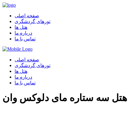
صفحه اصلی
تورهای گردشگری
هتل ها
درباره ما
تماس با ما
صفحه اصلی
تورهای گردشگری
هتل ها
درباره ما
تماس با ما
هتل سه ستاره مای دلوکس وان