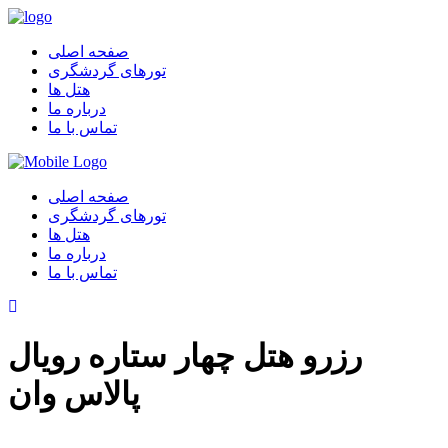
صفحه اصلی
تورهای گردشگری
هتل ها
درباره ما
تماس با ما
صفحه اصلی
تورهای گردشگری
هتل ها
درباره ما
تماس با ما
رزرو هتل چهار ستاره رویال
پالاس وان