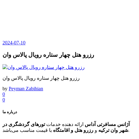
2024-07-10
رزرو هتل چهار ستاره رویال پالاس وان
رزرو هتل چهار ستاره رویال پالاس وان
by
Peyman Zabihian
0
0
درباره ما
آژانس مسافرتی آداس
ارائه دهنده خدمات
تورهای گردشگری در
با قیمت مناسب می‌باشد.
شهر وان ترکیه
و
رزرو هتل و اقامتگاه