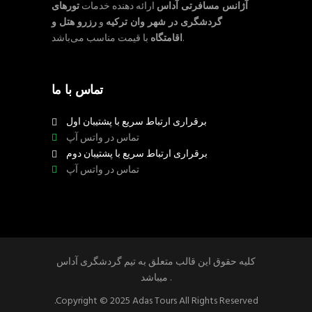
آژانس مسافرتی آداس
ارائه دهنده خدمات
تورهای
گردشگری در شهر وان ترکیه
و
رزرو هتل و
با قیمت مناسب می‌باشد.
اقامتگاه
تماس با ما
برقراری ارتباط سریع با پشتیبان اول
تماس در واتس آپ
برقراری ارتباط سریع با پشتیبان دوم
تماس در واتس آپ
کلیه حقوق این قالب متعلق به تیم گردشگری آداس
میباشد .
.Copyright © 2025 Adas Tours All Rights Reserved