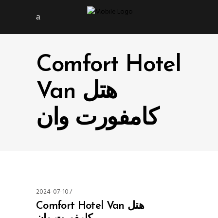
Comfort Hotel
Van هتل
کامفورت وان
2024-07-10
Comfort Hotel Van هتل