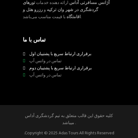
آژانس مسافرتی آداس
ارائه دهنده خدمات
تورهای
گردشگری در شهر وان ترکیه
و
رزرو هتل و
با قیمت مناسب می‌باشد.
اقامتگاه
تماس با ما
برقراری ارتباط سریع با پشتیبان اول
تماس در واتس آپ
برقراری ارتباط سریع با پشتیبان دوم
تماس در واتس آپ
کلیه حقوق این قالب متعلق به تیم گردشگری آداس
میباشد .
.Copyright © 2025 Adas Tours All Rights Reserved