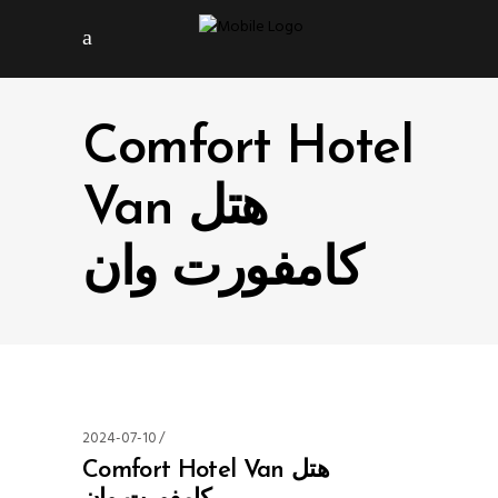
Comfort Hotel
Van هتل
کامفورت وان
2024-07-10
Comfort Hotel Van هتل