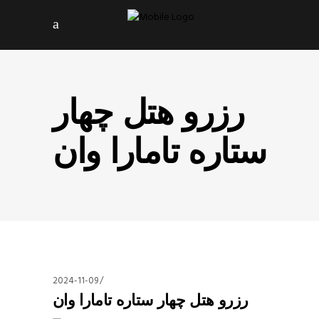
رزرو هتل چهار
ستاره تامارا وان
2024-11-09
رزرو هتل چهار ستاره تامارا وان