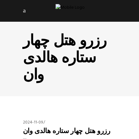
رزرو هتل چهار
ستاره هالدی
وان
2024-11-09
رزرو هتل چهار ستاره هالدی وان