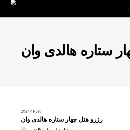
ار ستاره هالدی وان
2024-11-09
رزرو هتل چهار ستاره هالدی وان