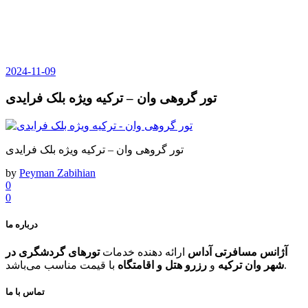
2024-11-09
تور گروهی وان – ترکیه ویژه بلک فرایدی
تور گروهی وان – ترکیه ویژه بلک فرایدی
by
Peyman Zabihian
0
0
درباره ما
آژانس مسافرتی آداس
ارائه دهنده خدمات
تورهای گردشگری در
با قیمت مناسب می‌باشد.
شهر وان ترکیه
و
رزرو هتل و اقامتگاه
تماس با ما