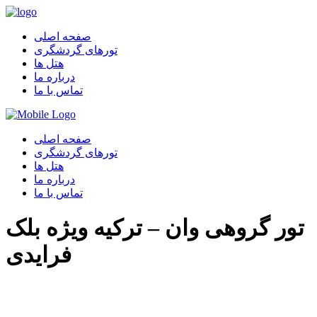
صفحه اصلی
تورهای گردشگری
هتل ها
درباره ما
تماس با ما
صفحه اصلی
تورهای گردشگری
هتل ها
درباره ما
تماس با ما
تور گروهی وان – ترکیه ویژه بلک
فرایدی