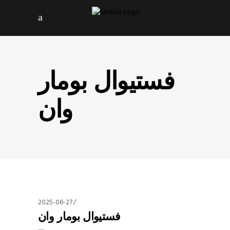
فستیوال بومار
وان
2025-06-27
فستیوال بومار وان