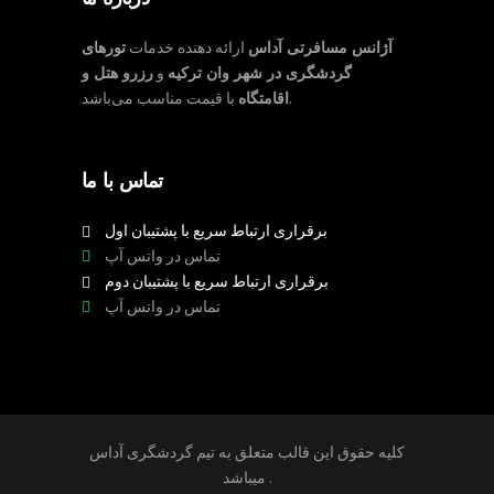
آژانس مسافرتی آداس
ارائه دهنده خدمات
تورهای
گردشگری در شهر وان ترکیه
و
رزرو هتل و
با قیمت مناسب می‌باشد.
اقامتگاه
تماس با ما
برقراری ارتباط سریع با پشتیبان اول
تماس در واتس آپ
برقراری ارتباط سریع با پشتیبان دوم
تماس در واتس آپ
کلیه حقوق این قالب متعلق به تیم گردشگری آداس
میباشد .