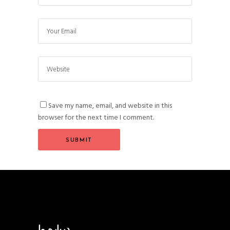
Save my name, email, and website in this
browser for the next time I comment.
درباره ما