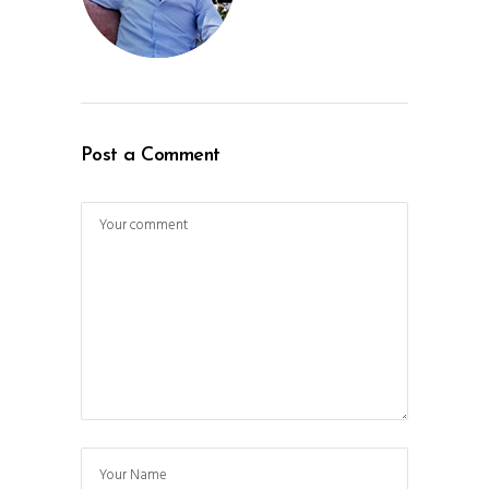
Post a Comment