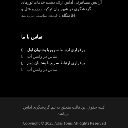
آژانس مسافرتی آداس
ارائه دهنده خدمات
تورهای
گردشگری در شهر وان ترکیه
و
رزرو هتل و
با قیمت مناسب می‌باشد.
اقامتگاه
تماس با ما
برقراری ارتباط سریع با پشتیبان اول
تماس در واتس آپ
برقراری ارتباط سریع با پشتیبان دوم
تماس در واتس آپ
کلیه حقوق این قالب متعلق به تیم گردشگری آداس
میباشد .
.Copyright © 2025 Adas Tours All Rights Reserved