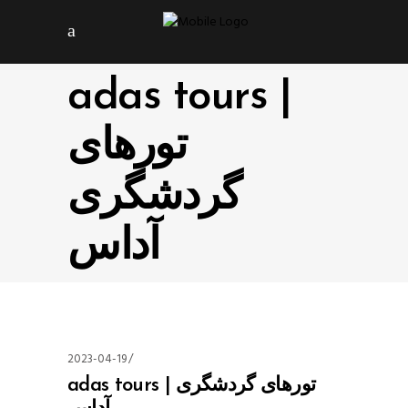
adas tours |
تورهای
گردشگری
آداس
2023-04-19
adas tours | تورهای گردشگری