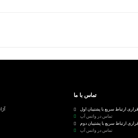
تماس با ما
راری ارتباط سریع با پشتیبان اول
آژا
تماس در واتس آپ
راری ارتباط سریع با پشتیبان دوم
تماس در واتس آپ