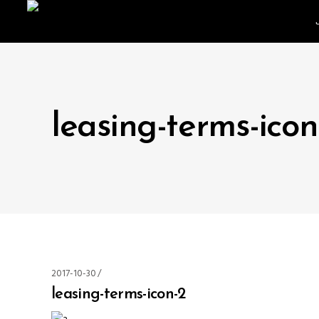
leasing-terms-icon
2017-10-30
leasing-terms-icon-2