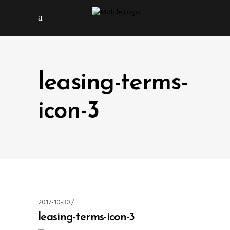
leasing-terms-
icon-3
2017-10-30
leasing-terms-icon-3