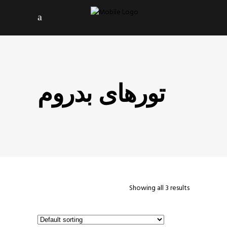
تورهای بدروم
Showing all 3 results