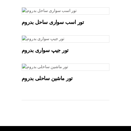
تور اسب سواری ساحل بدروم
تور جیپ سواری بدروم
تور ماشین ساحلی بدروم