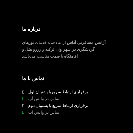
درباره ما
آژانس مسافرتی آداس
ارائه دهنده خدمات
تورهای
گردشگری در شهر وان ترکیه
و
رزرو هتل و
با قیمت مناسب می‌باشد.
اقامتگاه
تماس با ما
برقراری ارتباط سریع با پشتیبان اول
تماس در واتس آپ
برقراری ارتباط سریع با پشتیبان دوم
تماس در واتس آپ