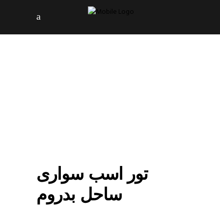
تور اسب سواری
ساحل بدروم