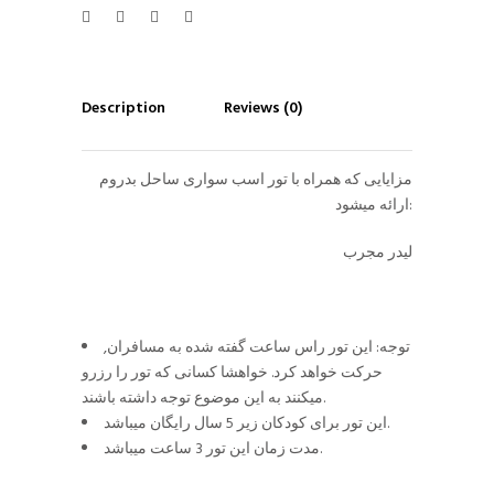
Description
Reviews (0)
مزایایی که همراه با تور اسب سواری ساحل بدروم
ارائه میشود:
لیدر مجرب
توجه: این تور راس ساعت گفته شده به مسافران,
حرکت خواهد کرد. خواهشا کسانی که تور را رزرو
میکنند به این موضوع توجه داشته باشند.
این تور برای کودکان زیر 5 سال رایگان میباشد.
مدت زمان این تور 3 ساعت میباشد.