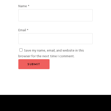
Name
*
Email
*
Save my name, email, and website in this
browser for the next time I comment.