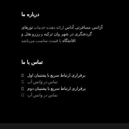
درباره ما
آژانس مسافرتی آداس
ارائه دهنده خدمات
تورهای
گردشگری در شهر وان ترکیه
و
رزرو هتل و
با قیمت مناسب می‌باشد.
اقامتگاه
تماس با ما
برقراری ارتباط سریع با پشتیبان اول
تماس در واتس آپ
برقراری ارتباط سریع با پشتیبان دوم
تماس در واتس آپ