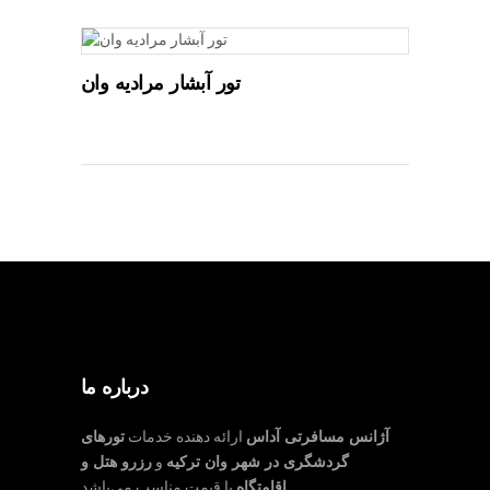
تور آبشار مرادیه وان
درباره ما
آژانس مسافرتی آداس
ارائه دهنده خدمات
تورهای
گردشگری در شهر وان ترکیه
و
رزرو هتل و
با قیمت مناسب می‌باشد.
اقامتگاه