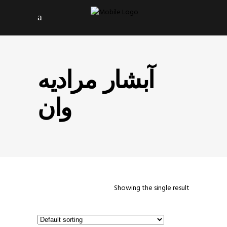
آبشار مرادیه
وان
Showing the single result