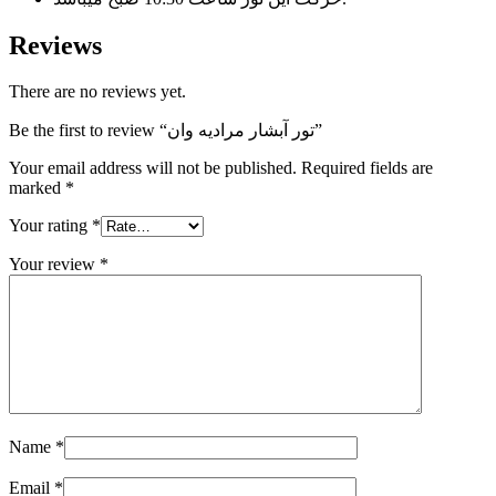
Reviews
There are no reviews yet.
Be the first to review “تور آبشار مرادیه وان”
Your email address will not be published.
Required fields are
marked
*
Your rating
*
Your review
*
Name
*
Email
*