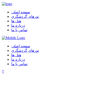
صفحه اصلی
تورهای گردشگری
هتل ها
درباره ما
تماس با ما
صفحه اصلی
تورهای گردشگری
هتل ها
درباره ما
تماس با ما