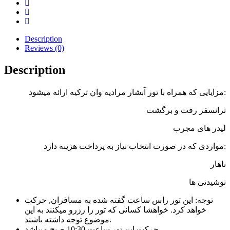
Description
Reviews (0)
Description
مزایایی که همراه با تور آبشار مرادیه وان ترکیه ارائه میشود:
ترانسفر رفت و برگشت
لیدر های مجرب
مواردی که در صورت انتخاب نیاز به پرداخت هزینه دارد:
ناهار
نوشیدنی ها
توجه: این تور راس ساعت گفته شده به مسافران, حرکت
خواهد کرد. خواهشا کسانی که تور را رزرو میکنند به این
موضوع توجه داشته باشند.
حرکت این تور ساعت 10:30 صبح میباشد.