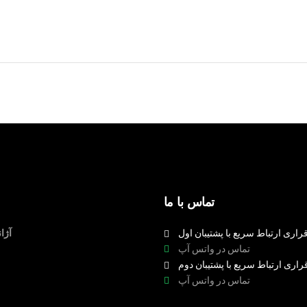
تماس با ما
راری ارتباط سریع با پشتیبان اول
آژا
تماس در واتس آپ
راری ارتباط سریع با پشتیبان دوم
تماس در واتس آپ