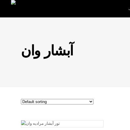
آبشار وان