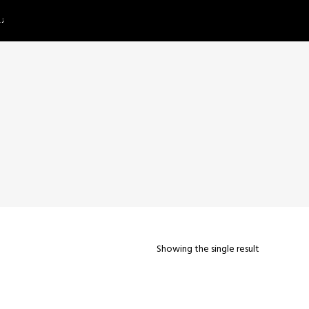
تم
Showing the single result