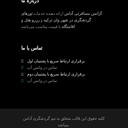
درباره ما
آژانس مسافرتی آداس
ارائه دهنده خدمات
تورهای
گردشگری در شهر وان ترکیه
و
رزرو هتل و
با قیمت مناسب می‌باشد.
اقامتگاه
تماس با ما
برقراری ارتباط سریع با پشتیبان اول
تماس در واتس آپ
برقراری ارتباط سریع با پشتیبان دوم
تماس در واتس آپ
کلیه حقوق این قالب متعلق به تیم گردشگری آداس
میباشد .