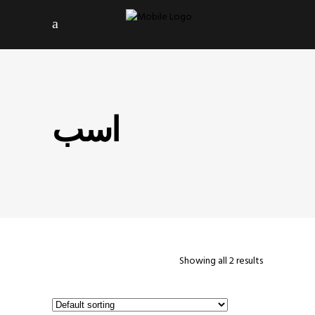
اسب
Showing all 2 results