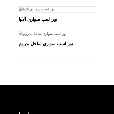
تور اسب سواری آلانیا
تور اسب سواری ساحل بدروم