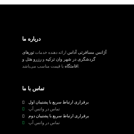
درباره ما
آژانس مسافرتی آداس
ارائه دهنده خدمات
تورهای
گردشگری در شهر وان ترکیه
و
رزرو هتل و
با قیمت مناسب می‌باشد.
اقامتگاه
تماس با ما
برقراری ارتباط سریع با پشتیبان اول
تماس در واتس آپ
برقراری ارتباط سریع با پشتیبان دوم
تماس در واتس آپ