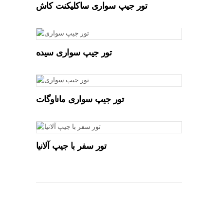
تور جیپ سواری ساکلیکنت کاش
تور جیپ سواری سیده
تور جیپ سواری ماناوگات
تور سفر با جیپ آلانیا