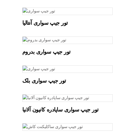
تور جیپ سواری آنتالیا
تور جیپ سواری بدروم
تور جیپ سواری بلک
تور جیپ سواری ساپادره کانیون آلانیا