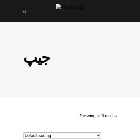
جیپ
Showing all 8 results