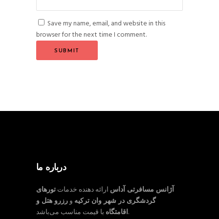
Save my name, email, and website in this
browser for the next time I comment.
درباره ما
آژانس مسافرتی آداس
ارائه دهنده خدمات
تورهای
گردشگری در شهر وان ترکیه
و
رزرو هتل و
با قیمت مناسب می‌باشد.
اقامتگاه