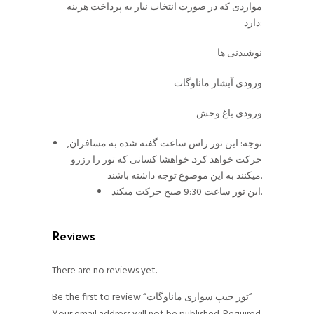
مواردی که در صورت انتخاب نیاز به پرداخت هزینه
دارد:
نوشیدنی ها
ورودی آبشار ماناوگات
ورودی باغ وحش
توجه: این تور راس ساعت گفته شده به مسافران,
حرکت خواهد کرد. خواهشا کسانی که تور را رزرو
میکنند به این موضوع توجه داشته باشند.
این تور ساعت 9:30 صبح حرکت میکند.
Reviews
There are no reviews yet.
Be the first to review “تور جیپ سواری ماناوگات”