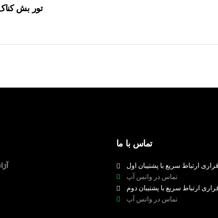
تور بش کناک 
تماس با ما
راری ارتباط سریع با پشتیبان اول
آژا
تماس در واتس آپ
راری ارتباط سریع با پشتیبان دوم
تماس در واتس آپ