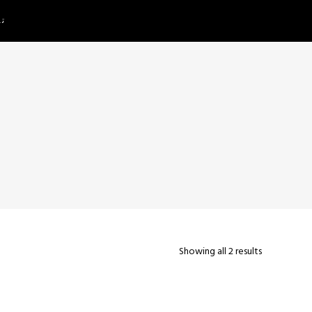
تم
Showing all 2 results