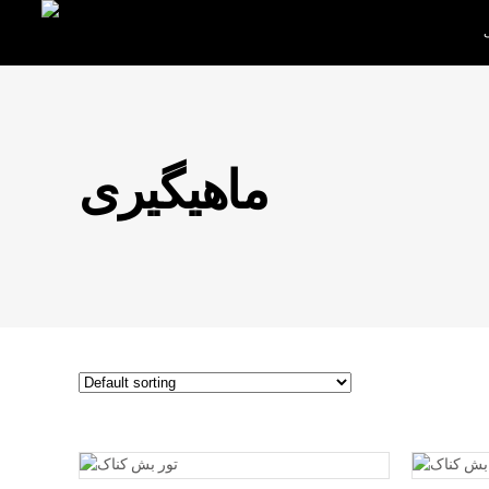
ماهیگیری